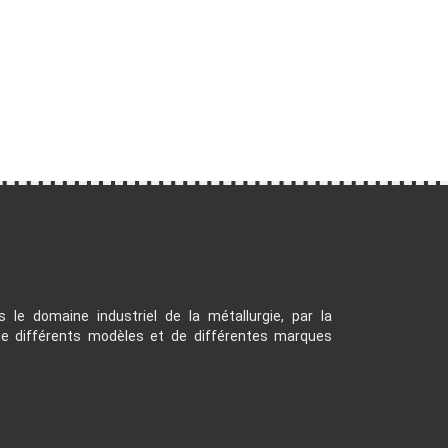
s le domaine industriel de la métallurgie, par la
 de différents modèles et de différentes marques