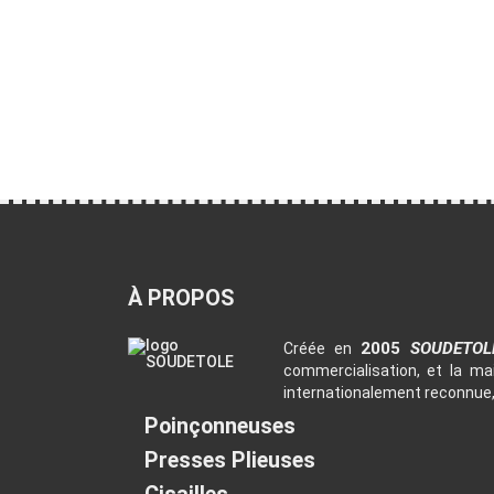
À PROPOS
2005
SOUDETO
Créée en
commercialisation, et la ma
internationalement reconnue, 
Poinçonneuses
Presses Plieuses